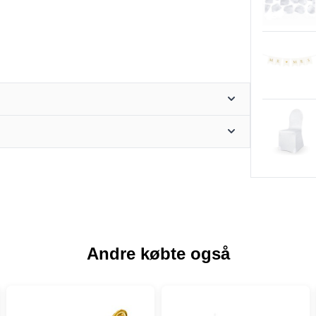
Andre købte også