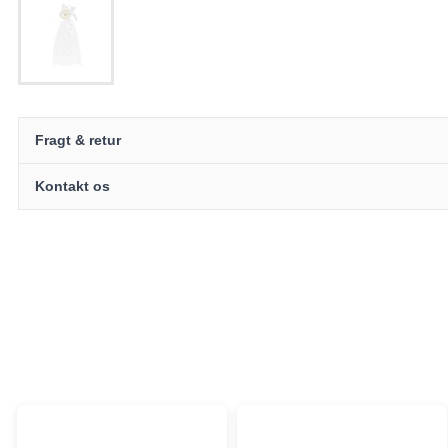
Fragt & retur
Kontakt os