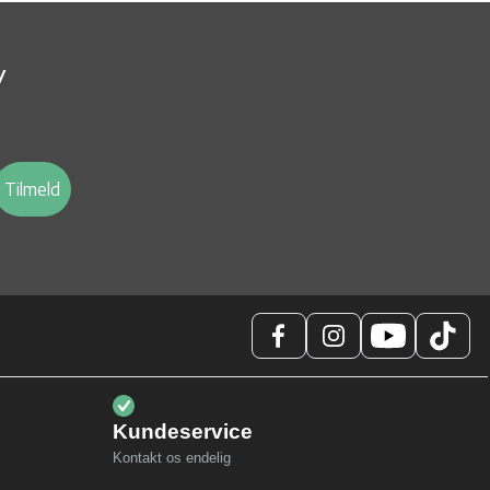
v
Tilmeld
Kundeservice
Kontakt os endelig