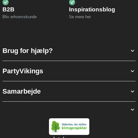
B2B
Inspirationsblog
Bliv erhvervskunde
Se mere her
Brug for hjælp?
PartyVikings
Samarbejde