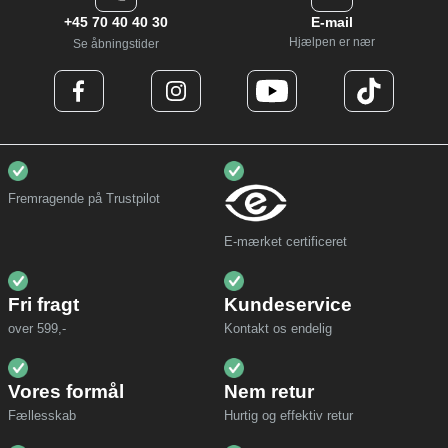
+45 70 40 40 30
E-mail
Hjælpen er nær
Se åbningstider
Fremragende på Trustpilot
E-mærket certificeret
Fri fragt
Kundeservice
over 599,-
Kontakt os endelig
Vores formål
Nem retur
Fællesskab
Hurtig og effektiv retur