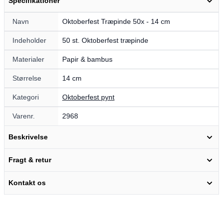
Specifikationer
Navn
Oktoberfest Træpinde 50x - 14 cm
Indeholder
50 st. Oktoberfest træpinde
Materialer
Papir & bambus
Størrelse
14 cm
Kategori
Oktoberfest pynt
Varenr.
2968
Beskrivelse
Fragt & retur
Kontakt os