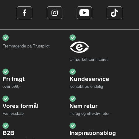
Fremragende på Trustpilot
E-mærket certificeret
Fri fragt
Kundeservice
over 599,-
Kontakt os endelig
Vores formål
Nem retur
Fællesskab
Hurtig og effektiv retur
B2B
Inspirationsblog