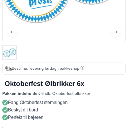
Bestil nu, levering lørdag i pakkeshop
Oktoberfest Ølbrikker 6x
Pakken indeholder:
6 stk. Oktoberfest ølbrikker
Fang Oktoberfest stemningen
Beskyt dit bord
Perfekt til bajeren