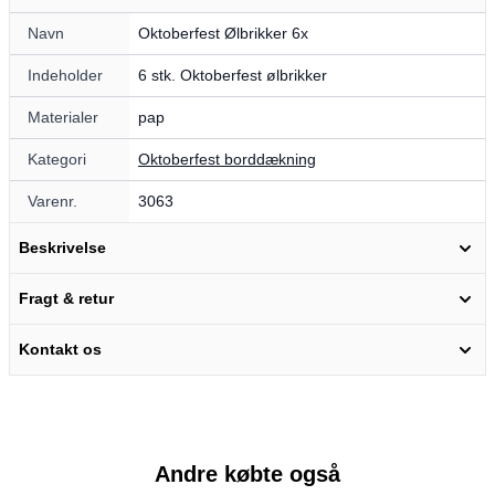
Navn
Oktoberfest Ølbrikker 6x
Indeholder
6 stk. Oktoberfest ølbrikker
Materialer
pap
Kategori
Oktoberfest borddækning
Varenr.
3063
Beskrivelse
Fragt & retur
Kontakt os
Andre købte også