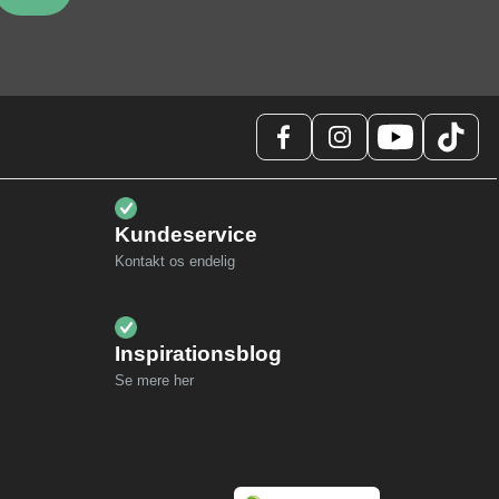
Kundeservice
Kontakt os endelig
Inspirationsblog
Se mere her