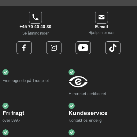
+45 70 40 40 30
E-mail
Hjælpen er nær
Se åbningstider
Fremragende på Trustpilot
E-mærket certificeret
Fri fragt
Kundeservice
over 599,-
Kontakt os endelig