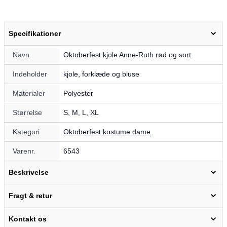
Specifikationer
Navn
Oktoberfest kjole Anne-Ruth rød og sort
Indeholder
kjole, forklæde og bluse
Materialer
Polyester
Størrelse
S, M, L, XL
Kategori
Oktoberfest kostume dame
Varenr.
6543
Beskrivelse
Fragt & retur
Kontakt os