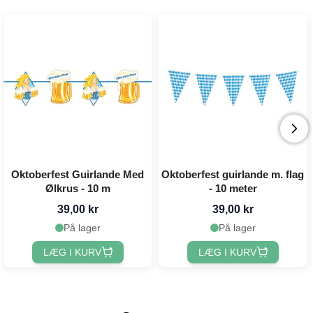
Oktoberfest Guirlande Med
Oktoberfest guirlande m. flag
Ølkrus - 10 m
- 10 meter
39,00 kr
39,00 kr
På lager
På lager
LÆG I KURV
LÆG I KURV