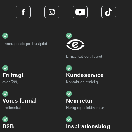
Fremragende på Trustpilot
E-mærket certificeret
Fri fragt
Kundeservice
over 599,-
Kontakt os endelig
Vores formål
Nem retur
Fællesskab
Hurtig og effektiv retur
B2B
Inspirationsblog