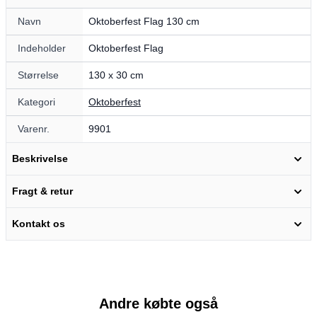
Navn
Oktoberfest Flag 130 cm
Indeholder
Oktoberfest Flag
Størrelse
130 x 30 cm
Kategori
Oktoberfest
Varenr.
9901
Beskrivelse
Fragt & retur
Kontakt os
Andre købte også