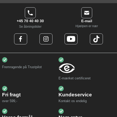
+45 70 40 40 30
E-mail
Hjælpen er nær
Se åbningstider
Fremragende på Trustpilot
E-mærket certificeret
Fri fragt
Kundeservice
over 599,-
Kontakt os endelig