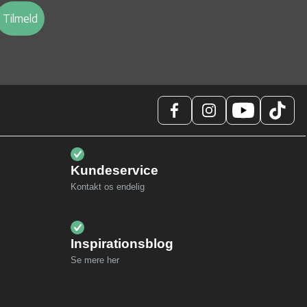
Tilmeld
Kundeservice
Kontakt os endelig
Inspirationsblog
Se mere her