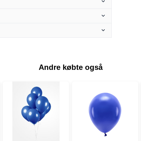
Andre købte også