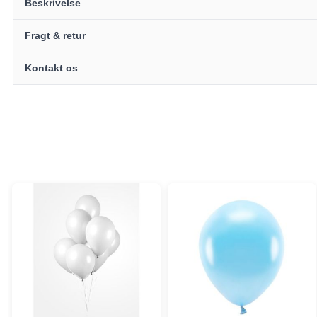
Beskrivelse
Fragt & retur
Kontakt os