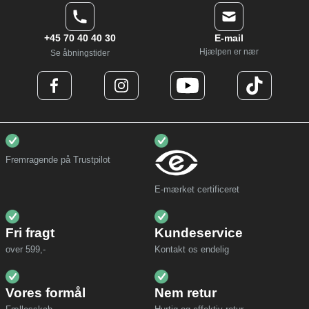
+45 70 40 40 30
E-mail
Hjælpen er nær
Se åbningstider
Fremragende på Trustpilot
E-mærket certificeret
Fri fragt
Kundeservice
over 599,-
Kontakt os endelig
Vores formål
Nem retur