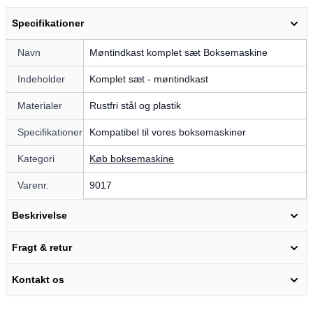
Specifikationer
Navn
Møntindkast komplet sæt Boksemaskine
Indeholder
Komplet sæt - møntindkast
Materialer
Rustfri stål og plastik
Specifikationer
Kompatibel til vores boksemaskiner
Kategori
Køb boksemaskine
Varenr.
9017
Beskrivelse
Fragt & retur
Kontakt os