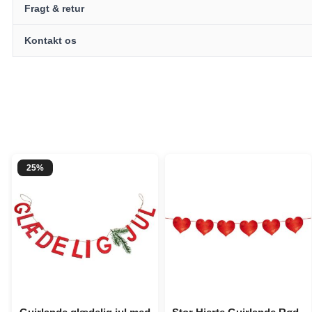
Fragt & retur
Kontakt os
25%