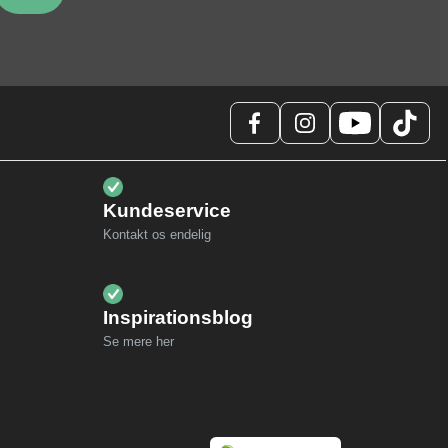
Kundeservice
Kontakt os endelig
Inspirationsblog
Se mere her