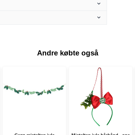
Andre købte også