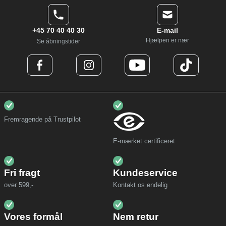
+45 70 40 40 30
E-mail
Hjælpen er nær
Se åbningstider
Fremragende på Trustpilot
E-mærket certificeret
Fri fragt
Kundeservice
over 599,-
Kontakt os endelig
Vores formål
Nem retur