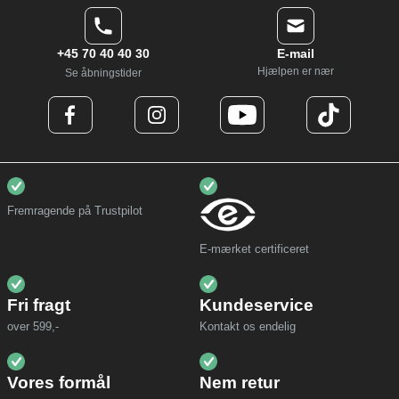
+45 70 40 40 30
E-mail
Hjælpen er nær
Se åbningstider
Fremragende på Trustpilot
E-mærket certificeret
Fri fragt
Kundeservice
over 599,-
Kontakt os endelig
Vores formål
Nem retur