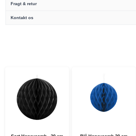
Fragt & retur
Kontakt os