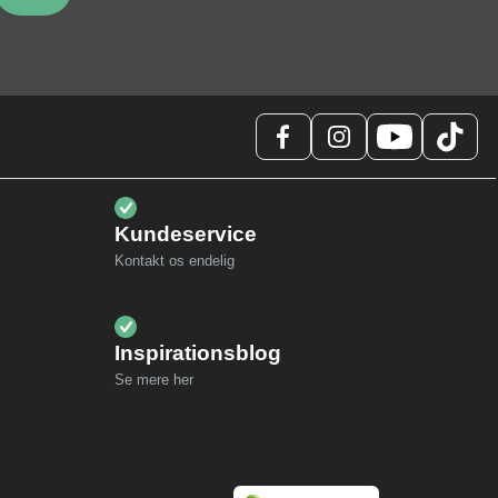
Kundeservice
Kontakt os endelig
Inspirationsblog
Se mere her