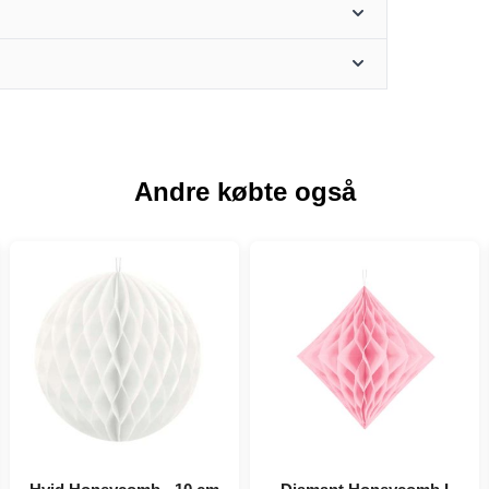
Andre købte også