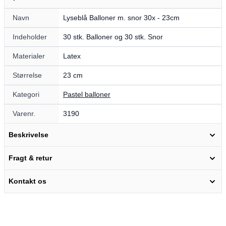
Navn
Lyseblå Balloner m. snor 30x - 23cm
Indeholder
30 stk. Balloner og 30 stk. Snor
Materialer
Latex
Størrelse
23 cm
Kategori
Pastel balloner
Varenr.
3190
Beskrivelse
Fragt & retur
Kontakt os