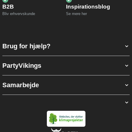
B2B
Inspirationsblog
Bliv erhvervskunde
Se mere her
Brug for hjælp?
PartyVikings
Samarbejde