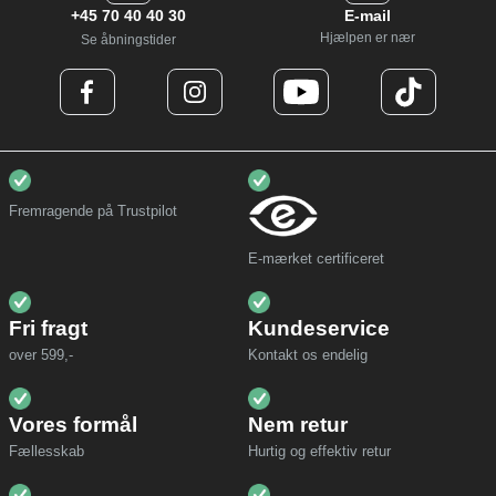
+45 70 40 40 30
E-mail
Hjælpen er nær
Se åbningstider
Fremragende på Trustpilot
E-mærket certificeret
Fri fragt
Kundeservice
over 599,-
Kontakt os endelig
Vores formål
Nem retur
Fællesskab
Hurtig og effektiv retur