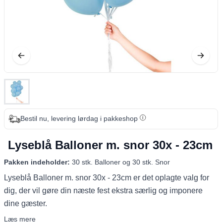
Bestil nu, levering lørdag i pakkeshop
Lyseblå Balloner m. snor 30x - 23cm
Pakken indeholder:
30 stk. Balloner og 30 stk. Snor
Lyseblå Balloner m. snor 30x - 23cm er det oplagte valg for
dig, der vil gøre din næste fest ekstra særlig og imponere
dine gæster.
Læs mere