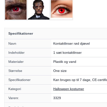
Specifikationer
Navn
Kontaktlinser rød djævel
Indeholder
1 sæt kontaktlinser
Materialer
Plastik og vand
Størrelse
One size
Specifikationer
Kan bruges op til 7 dage, CE-certifi
Kategori
Halloween kostumer
Varenr.
3329