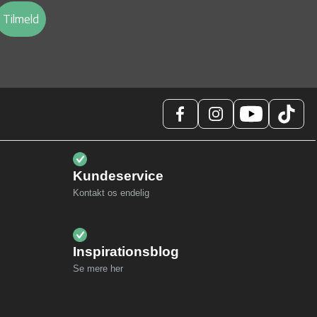
Tilmeld
Kundeservice
Kontakt os endelig
Inspirationsblog
Se mere her