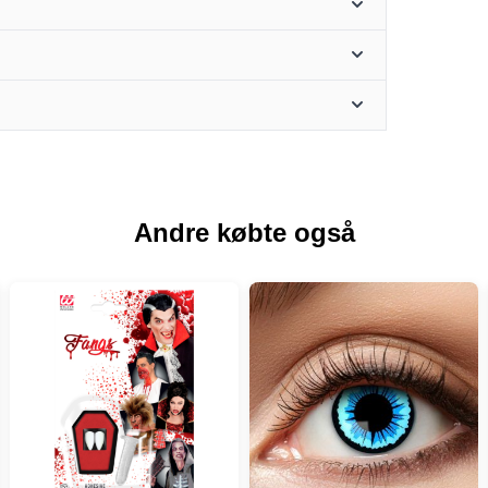
Andre købte også