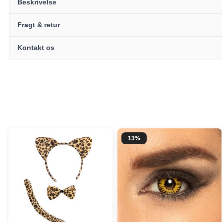
Beskrivelse
Fragt & retur
Kontakt os
13%