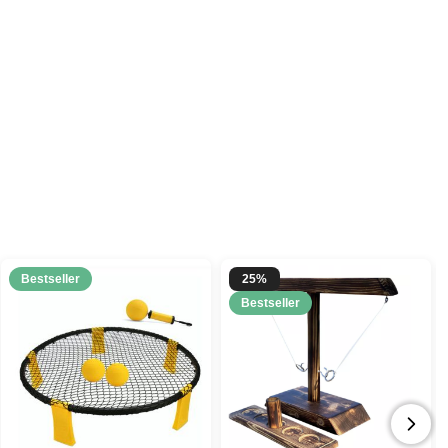
Bestseller
25%
Bestseller