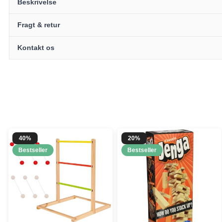
Beskrivelse
Fragt & retur
Kontakt os
40%
20%
Bestseller
Bestseller