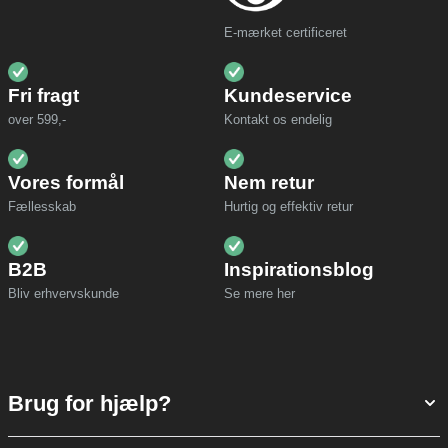
E-mærket certificeret
Fri fragt
Kundeservice
over 599,-
Kontakt os endelig
Vores formål
Nem retur
Fællesskab
Hurtig og effektiv retur
B2B
Inspirationsblog
Bliv erhvervskunde
Se mere her
Brug for hjælp?