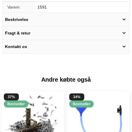
Varenr.
1591
Beskrivelse
Fragt & retur
Kontakt os
Andre købte også
37%
34%
Bestseller
Bestseller