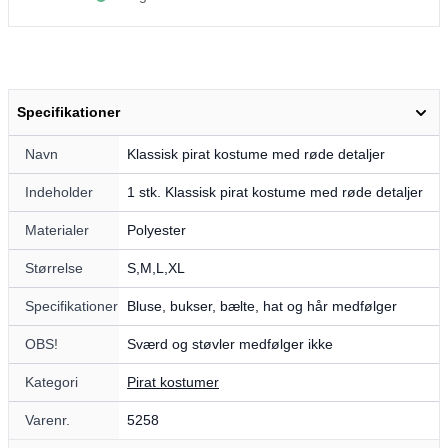
Specifikationer
Navn
Klassisk pirat kostume med røde detaljer
Indeholder
1 stk. Klassisk pirat kostume med røde detaljer
Materialer
Polyester
Størrelse
S,M,L,XL
Specifikationer
Bluse, bukser, bælte, hat og hår medfølger
OBS!
Sværd og støvler medfølger ikke
Kategori
Pirat kostumer
Varenr.
5258