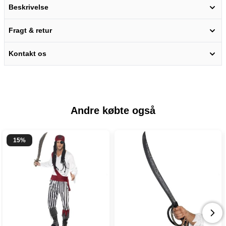
Beskrivelse
Fragt & retur
Kontakt os
Andre købte også
15%