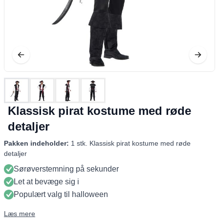
Klassisk pirat kostume med røde
detaljer
Pakken indeholder:
1 stk. Klassisk pirat kostume med røde
detaljer
Sørøverstemning på sekunder
Let at bevæge sig i
Populært valg til halloween
Læs mere