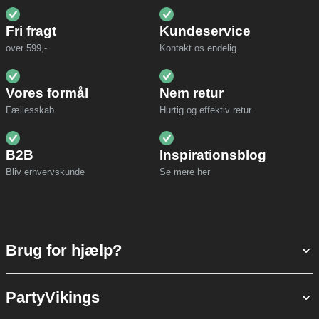
Fri fragt
Kundeservice
over 599,-
Kontakt os endelig
Vores formål
Nem retur
Fællesskab
Hurtig og effektiv retur
B2B
Inspirationsblog
Bliv erhvervskunde
Se mere her
Brug for hjælp?
PartyVikings