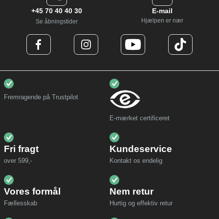
+45 70 40 40 30
E-mail
Hjælpen er nær
Se åbningstider
Fremragende på Trustpilot
E-mærket certificeret
Fri fragt
Kundeservice
over 599,-
Kontakt os endelig
Vores formål
Nem retur
Fællesskab
Hurtig og effektiv retur