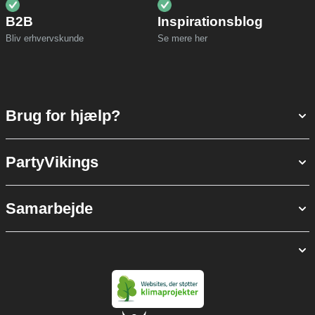
B2B
Inspirationsblog
Bliv erhvervskunde
Se mere her
Brug for hjælp?
PartyVikings
Samarbejde