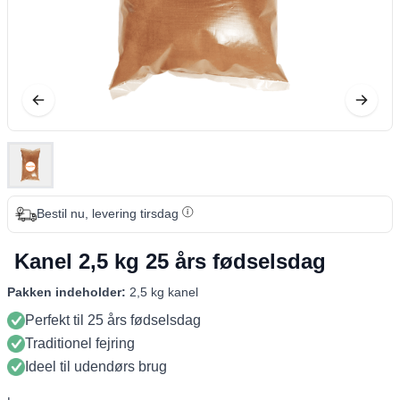
Bestil nu, levering tirsdag
Kanel 2,5 kg 25 års fødselsdag
Pakken indeholder:
2,5 kg kanel
Perfekt til 25 års fødselsdag
Traditionel fejring
Ideel til udendørs brug