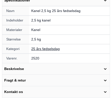
Specifikationer
Navn
Kanel 2,5 kg 25 års fødselsdag
Indeholder
2,5 kg kanel
Materialer
Kanel
Størrelse
2,5 kg
Kategori
25 års fødselsdag
Varenr.
2520
Beskrivelse
Fragt & retur
Kontakt os