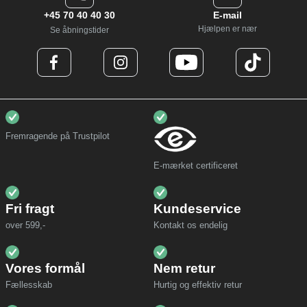
+45 70 40 40 30
E-mail
Hjælpen er nær
Se åbningstider
Fremragende på Trustpilot
E-mærket certificeret
Fri fragt
Kundeservice
over 599,-
Kontakt os endelig
Vores formål
Nem retur
Fællesskab
Hurtig og effektiv retur