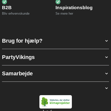
B2B
Inspirationsblog
Bliv erhvervskunde
Se mere her
Brug for hjælp?
PartyVikings
Samarbejde