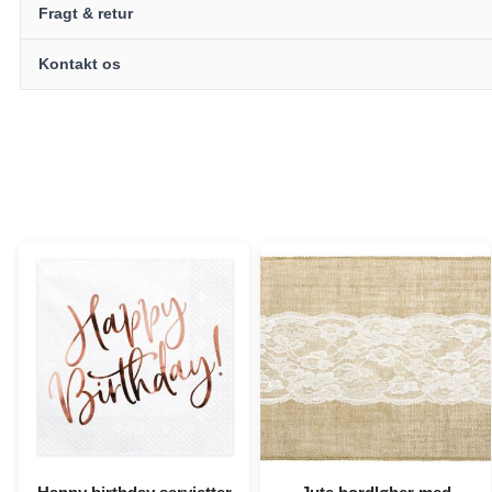
Fragt & retur
Kontakt os