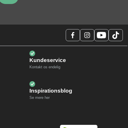
Kundeservice
Kontakt os endelig
Inspirationsblog
Se mere her