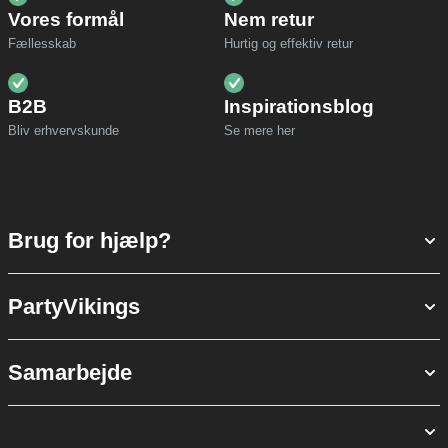
Vores formål
Nem retur
Fællesskab
Hurtig og effektiv retur
B2B
Inspirationsblog
Bliv erhvervskunde
Se mere her
Brug for hjælp?
PartyVikings
Samarbejde