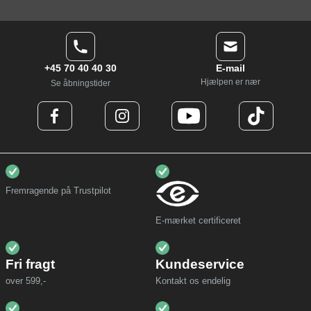
+45 70 40 40 30
E-mail
Hjælpen er nær
Se åbningstider
Fremragende på Trustpilot
E-mærket certificeret
Fri fragt
Kundeservice
over 599,-
Kontakt os endelig