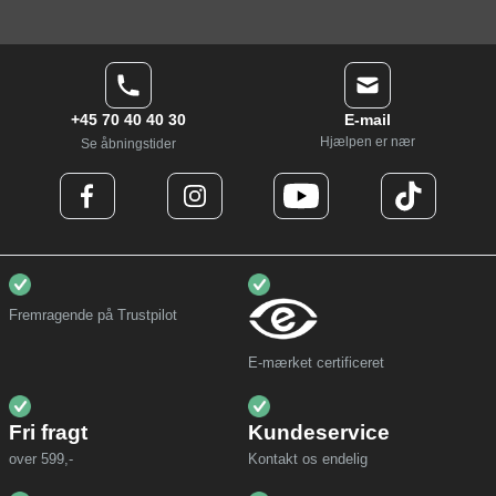
+45 70 40 40 30
E-mail
Hjælpen er nær
Se åbningstider
Fremragende på Trustpilot
E-mærket certificeret
Fri fragt
Kundeservice
over 599,-
Kontakt os endelig