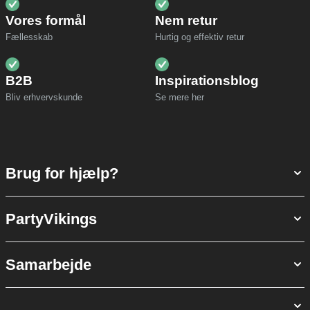
Vores formål
Nem retur
Fællesskab
Hurtig og effektiv retur
B2B
Inspirationsblog
Bliv erhvervskunde
Se mere her
Brug for hjælp?
PartyVikings
Samarbejde