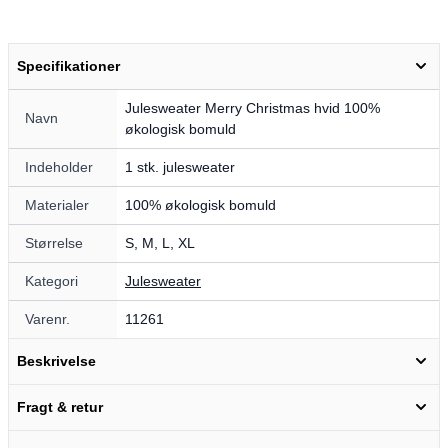
Specifikationer
Julesweater Merry Christmas hvid 100%
Navn
økologisk bomuld
Indeholder
1 stk. julesweater
Materialer
100% økologisk bomuld
Størrelse
S, M, L, XL
Kategori
Julesweater
Varenr.
11261
Beskrivelse
Fragt & retur