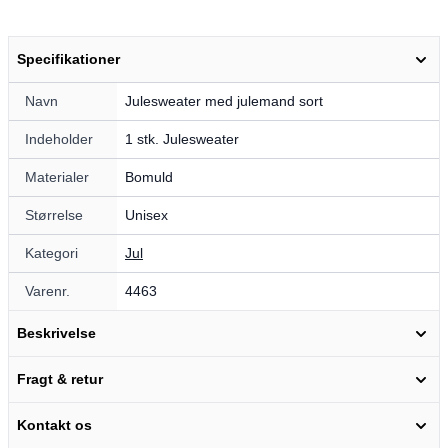
Specifikationer
Navn
Julesweater med julemand sort
Indeholder
1 stk. Julesweater
Materialer
Bomuld
Størrelse
Unisex
Kategori
Jul
Varenr.
4463
Beskrivelse
Fragt & retur
Kontakt os