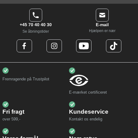
+45 70 40 40 30
E-mail
Hjælpen er nær
Se åbningstider
Fremragende på Trustpilot
E-mærket certificeret
Fri fragt
Kundeservice
over 599,-
Kontakt os endelig