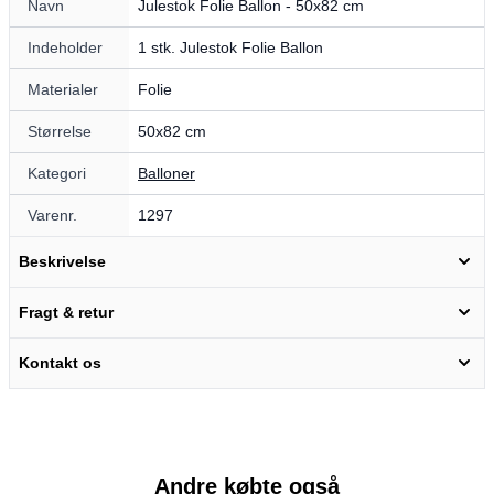
Navn
Julestok Folie Ballon - 50x82 cm
Indeholder
1 stk. Julestok Folie Ballon
Materialer
Folie
Størrelse
50x82 cm
Kategori
Balloner
Varenr.
1297
Beskrivelse
Fragt & retur
Kontakt os
Andre købte også