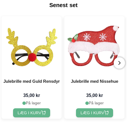
Senest set
Julebrille med Guld Rensdyr
Julebrille med Nissehue
35,00 kr
35,00 kr
På lager
På lager
LÆG I KURV
LÆG I KURV