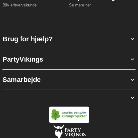
Bliv erhvervskunde
Se mere her
Brug for hjælp?
PartyVikings
Samarbejde