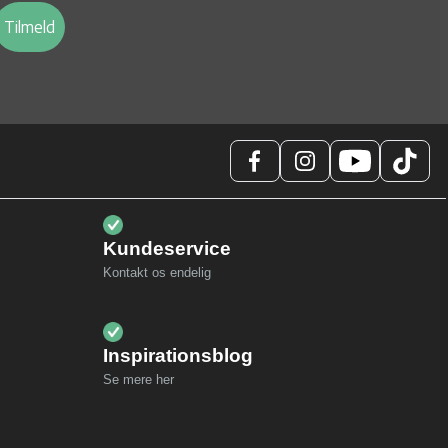
Tilmeld
Kundeservice
Kontakt os endelig
Inspirationsblog
Se mere her