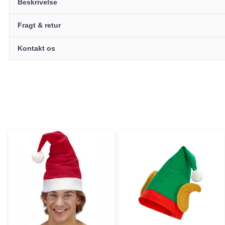
Beskrivelse
Fragt & retur
Kontakt os