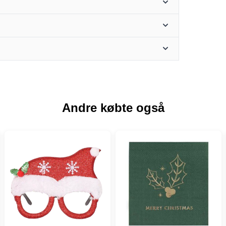
Andre købte også