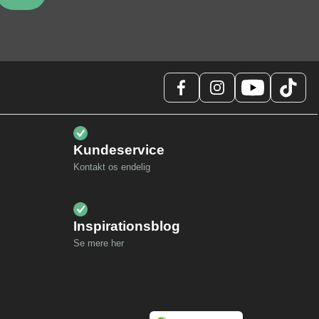
Kundeservice
Kontakt os endelig
Inspirationsblog
Se mere her