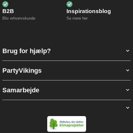
B2B
Inspirationsblog
Bliv erhvervskunde
Se mere her
Brug for hjælp?
PartyVikings
Samarbejde