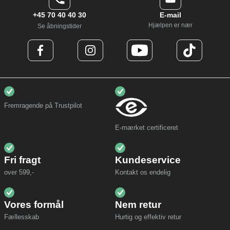
+45 70 40 40 30
E-mail
Hjælpen er nær
Se åbningstider
Fremragende på Trustpilot
E-mærket certificeret
Fri fragt
Kundeservice
over 599,-
Kontakt os endelig
Vores formål
Nem retur
Fællesskab
Hurtig og effektiv retur