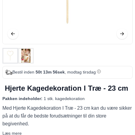
Bestil inden
50t 13m 55sek
, modtag tirsdag
Hjerte Kagedekoration I Træ - 23 cm
Pakken indeholder:
1 stk. kagedekoration
Med Hjerte Kagedekoration I Træ - 23 cm kan du være sikker
på at du får de bedste forudsætninger til din store
begivenhed.
Læs mere