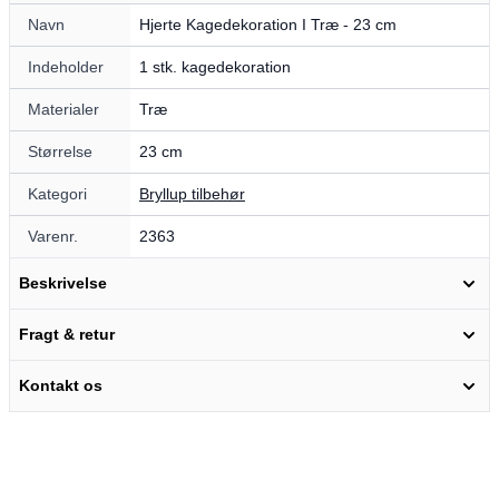
Navn
Hjerte Kagedekoration I Træ - 23 cm
Indeholder
1 stk. kagedekoration
Materialer
Træ
Størrelse
23 cm
Kategori
Bryllup tilbehør
Varenr.
2363
Beskrivelse
Fragt & retur
Kontakt os