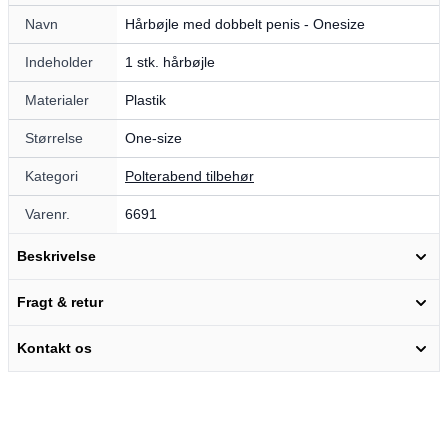
Navn
Hårbøjle med dobbelt penis - Onesize
Indeholder
1 stk. hårbøjle
Materialer
Plastik
Størrelse
One-size
Kategori
Polterabend tilbehør
Varenr.
6691
Beskrivelse
Fragt & retur
Kontakt os