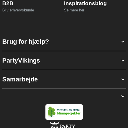
B2B
Inspirationsblog
Bliv erhvervskunde
Se mere her
Brug for hjælp?
PartyVikings
Samarbejde