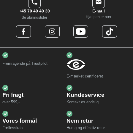
+45 70 40 40 30
E-mail
Hjælpen er nær
Se åbningstider
Fremragende på Trustpilot
E-mærket certificeret
Fri fragt
Kundeservice
over 599,-
Kontakt os endelig
Vores formål
Nem retur
Fællesskab
Hurtig og effektiv retur