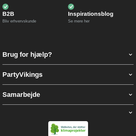
B2B
Inspirationsblog
Bliv erhvervskunde
Se mere her
Brug for hjælp?
PartyVikings
Samarbejde