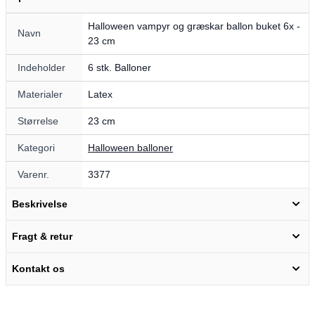
Halloween vampyr og græskar ballon buket 6x -
Navn
23 cm
Indeholder
6 stk. Balloner
Materialer
Latex
Størrelse
23 cm
Kategori
Halloween balloner
Varenr.
3377
Beskrivelse
Fragt & retur
Kontakt os