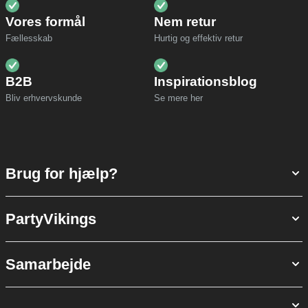
Vores formål
Nem retur
Fællesskab
Hurtig og effektiv retur
B2B
Inspirationsblog
Bliv erhvervskunde
Se mere her
Brug for hjælp?
PartyVikings
Samarbejde