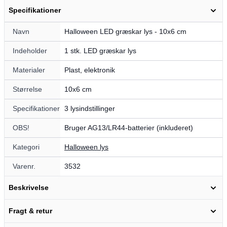
Specifikationer
Navn
Halloween LED græskar lys - 10x6 cm
Indeholder
1 stk. LED græskar lys
Materialer
Plast, elektronik
Størrelse
10x6 cm
Specifikationer
3 lysindstillinger
OBS!
Bruger AG13/LR44-batterier (inkluderet)
Kategori
Halloween lys
Varenr.
3532
Beskrivelse
Fragt & retur