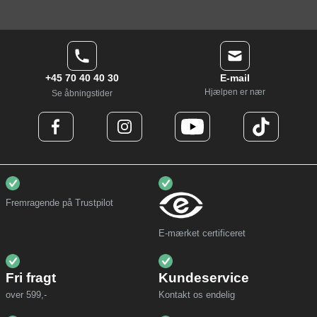
+45 70 40 40 30
E-mail
Hjælpen er nær
Se åbningstider
Fremragende på Trustpilot
E-mærket certificeret
Fri fragt
Kundeservice
over 599,-
Kontakt os endelig