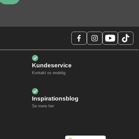
Kundeservice
Kontakt os endelig
Inspirationsblog
Se mere her