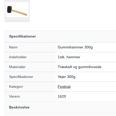
Specifikationer
Navn
Gummihammer 300g
Indeholder
1stk. hammer
Materialer
Træskaft og gummihovede
Specifikationer
Vejer 300g
Kategori
Festival
Varenr.
1620
Beskrivelse