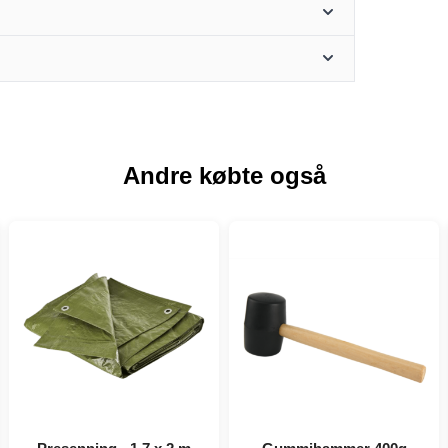
Andre købte også