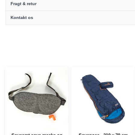
Fragt & retur
Kontakt os