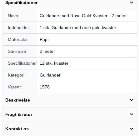
Specifikationer
Navn
Guirlande med Rose Gold Kvaster - 2 meter
Indeholder
1 stk. Guirlande med rose gold kvaster
Materialer
Papir
Størrelse
2 meter
Specifikationer
12 stk. kvaster
Kategori
Guirlander
Varenr.
1578
Beskrivelse
Fragt & retur
Kontakt os