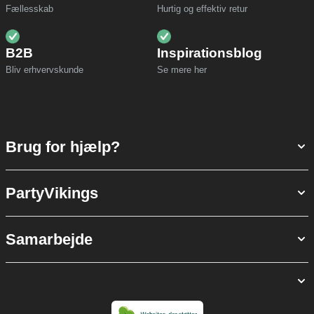
Fællesskab
Hurtig og effektiv retur
B2B
Inspirationsblog
Bliv erhvervskunde
Se mere her
Brug for hjælp?
PartyVikings
Samarbejde