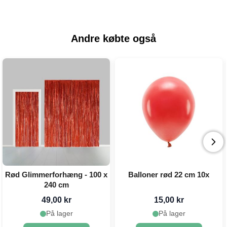
Andre købte også
Rød Glimmerforhæng - 100 x
Balloner rød 22 cm 10x
240 cm
49,00 kr
15,00 kr
På lager
På lager