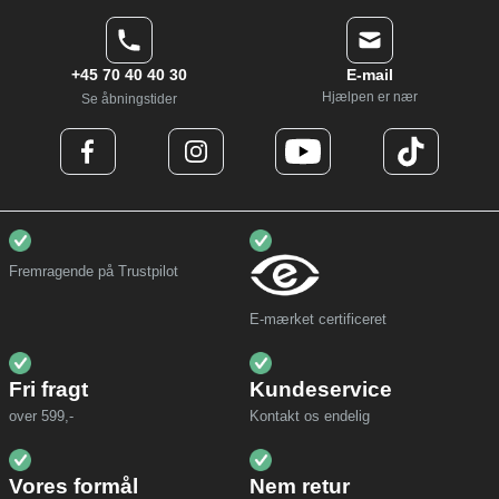
+45 70 40 40 30
E-mail
Hjælpen er nær
Se åbningstider
Fremragende på Trustpilot
E-mærket certificeret
Fri fragt
Kundeservice
over 599,-
Kontakt os endelig
Vores formål
Nem retur