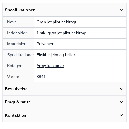
Specifikationer
Navn
Grøn jet pilot heldragt
Indeholder
1 stk. grøn jet pilot heldragt
Materialer
Polyester
Specifikationer
Ekskl. hjelm og briller
Kategori
Army kostumer
Varenr.
3841
Beskrivelse
Fragt & retur
Kontakt os