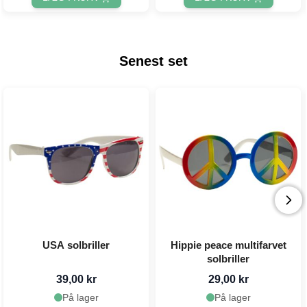
Senest set
USA solbriller
Hippie peace multifarvet
solbriller
39,00 kr
29,00 kr
På lager
På lager