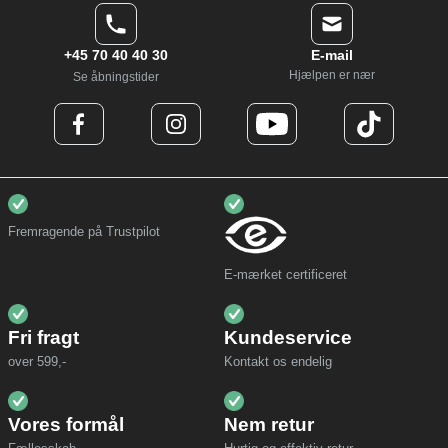
+45 70 40 40 30
E-mail
Hjælpen er nær
Se åbningstider
Fremragende på Trustpilot
E-mærket certificeret
Fri fragt
Kundeservice
over 599,-
Kontakt os endelig
Vores formål
Nem retur