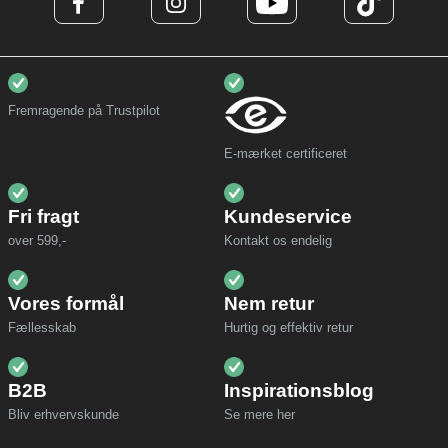
Fremragende på Trustpilot
E-mærket certificeret
Fri fragt
Kundeservice
over 599,-
Kontakt os endelig
Vores formål
Nem retur
Fællesskab
Hurtig og effektiv retur
B2B
Inspirationsblog
Bliv erhvervskunde
Se mere her