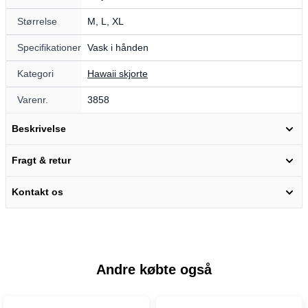
Størrelse
M, L, XL
Specifikationer
Vask i hånden
Kategori
Hawaii skjorte
Varenr.
3858
Beskrivelse
Fragt & retur
Kontakt os
Andre købte også