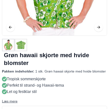
Grøn hawaii skjorte med hvide
blomster
Pakken indeholder:
1 stk. Grøn hawaii skjorte med hvide blomster
Tropisk sommerskjorte
Perfekt til strand- og Hawaii-tema
Let og festklar stil
Læs mere