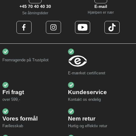
+45 70 40 40 30
E-mail
Hjælpen er nær
Se åbningstider
Fremragende på Trustpilot
E-mærket certificeret
Fri fragt
Kundeservice
over 599,-
Kontakt os endelig
Vores formål
Nem retur
Fællesskab
Hurtig og effektiv retur