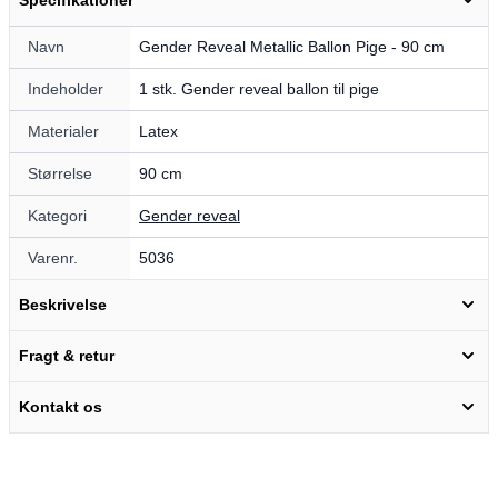
Navn
Gender Reveal Metallic Ballon Pige - 90 cm
Indeholder
1 stk. Gender reveal ballon til pige
Materialer
Latex
Størrelse
90 cm
Kategori
Gender reveal
Varenr.
5036
Beskrivelse
Fragt & retur
Kontakt os