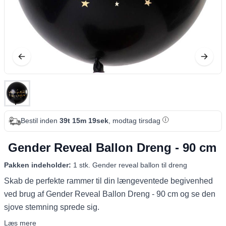
Bestil inden
39t 15m 18sek
, modtag tirsdag
Gender Reveal Ballon Dreng - 90 cm
Pakken indeholder:
1 stk. Gender reveal ballon til dreng
Skab de perfekte rammer til din længeventede begivenhed
ved brug af Gender Reveal Ballon Dreng - 90 cm og se den
sjove stemning sprede sig.
Læs mere