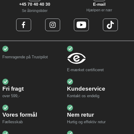
+45 70 40 40 30
E-mail
Hjælpen er nær
Se åbningstider
Fremragende på Trustpilot
E-mærket certificeret
Fri fragt
Kundeservice
over 599,-
Kontakt os endelig
Vores formål
Nem retur
Fællesskab
Hurtig og effektiv retur