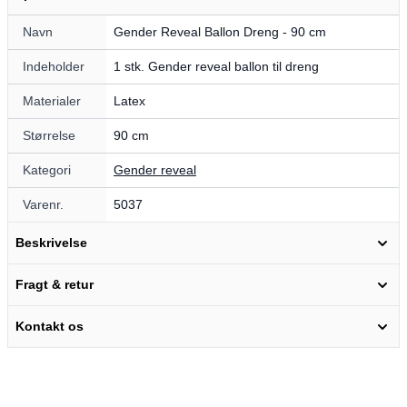
Navn
Gender Reveal Ballon Dreng - 90 cm
Indeholder
1 stk. Gender reveal ballon til dreng
Materialer
Latex
Størrelse
90 cm
Kategori
Gender reveal
Varenr.
5037
Beskrivelse
Fragt & retur
Kontakt os