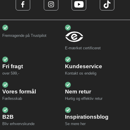
Fremragende på Trustpilot
E-mærket certificeret
Fri fragt
Kundeservice
over 599,-
Kontakt os endelig
Vores formål
Nem retur
Fællesskab
Hurtig og effektiv retur
B2B
Inspirationsblog
Bliv erhvervskunde
Se mere her