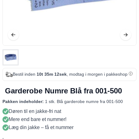
Bestil inden
10t 35m 12sek
, modtag i morgen i pakkeshop
Garderobe Numre Blå fra 001-500
Pakken indeholder:
1 stk. Blå garderobe numre fra 001-500
Døren til en jakke-fri nat
Mere end bare et nummer!
Læg din jakke – få et nummer