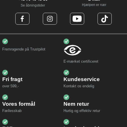
Hjælpen er nær
Se åbningstider
Fremragende på Trustpilot
E-mærket certificeret
Fri fragt
Kundeservice
over 599,-
Kontakt os endelig
Vores formål
Nem retur
Fællesskab
Hurtig og effektiv retur