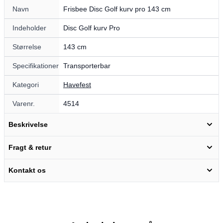
Navn
Frisbee Disc Golf kurv pro 143 cm
Indeholder
Disc Golf kurv Pro
Størrelse
143 cm
Specifikationer
Transporterbar
Kategori
Havefest
Varenr.
4514
Beskrivelse
Fragt & retur
Kontakt os