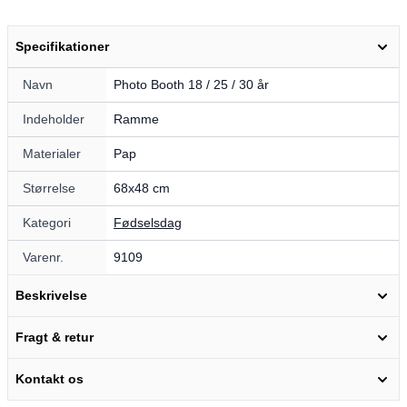
Specifikationer
Navn
Photo Booth 18 / 25 / 30 år
Indeholder
Ramme
Materialer
Pap
Størrelse
68x48 cm
Kategori
Fødselsdag
Varenr.
9109
Beskrivelse
Fragt & retur
Kontakt os