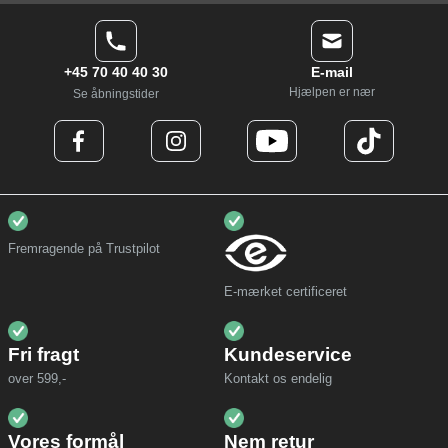
+45 70 40 40 30
E-mail
Hjælpen er nær
Se åbningstider
Fremragende på Trustpilot
E-mærket certificeret
Fri fragt
Kundeservice
over 599,-
Kontakt os endelig
Vores formål
Nem retur