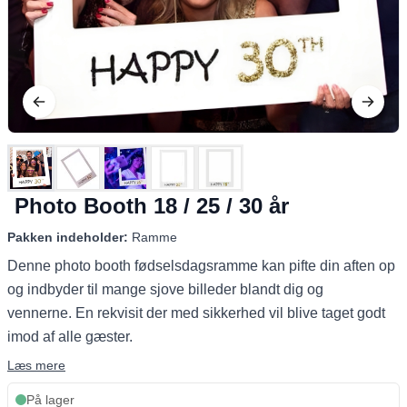
Photo Booth 18 / 25 / 30 år
Pakken indeholder:
Ramme
Denne photo booth fødselsdagsramme kan pifte din aften op
og indbyder til mange sjove billeder blandt dig og
vennerne. En rekvisit der med sikkerhed vil blive taget godt
imod af alle gæster.
Læs mere
På lager