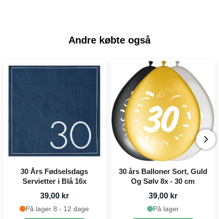
Andre købte også
30 Års Fødselsdags
30 års Balloner Sort, Guld
Servietter i Blå 16x
Og Sølv 8x - 30 cm
39,00 kr
39,00 kr
På lager 8 - 12 dage
På lager