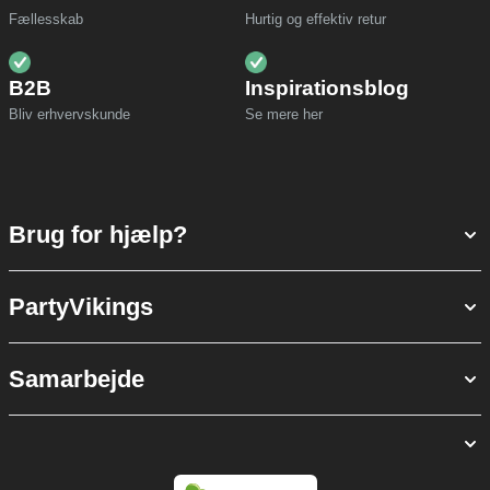
Fællesskab
Hurtig og effektiv retur
B2B
Inspirationsblog
Bliv erhvervskunde
Se mere her
Brug for hjælp?
PartyVikings
Samarbejde