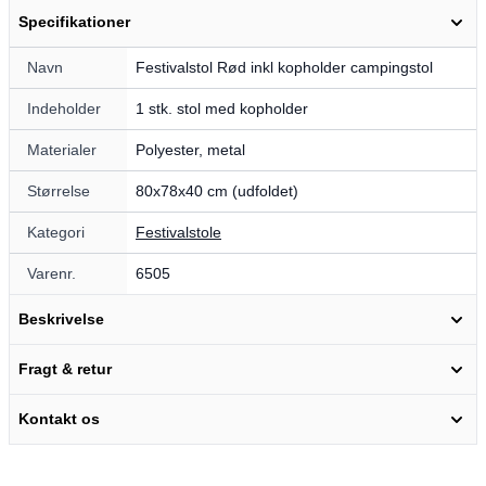
Specifikationer
Navn
Festivalstol Rød inkl kopholder campingstol
Indeholder
1 stk. stol med kopholder
Materialer
Polyester, metal
Størrelse
80x78x40 cm (udfoldet)
Kategori
Festivalstole
Varenr.
6505
Beskrivelse
Fragt & retur
Kontakt os