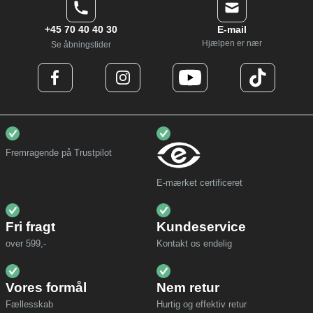
+45 70 40 40 30
E-mail
Hjælpen er nær
Se åbningstider
Fremragende på Trustpilot
E-mærket certificeret
Fri fragt
Kundeservice
over 599,-
Kontakt os endelig
Vores formål
Nem retur
Fællesskab
Hurtig og effektiv retur