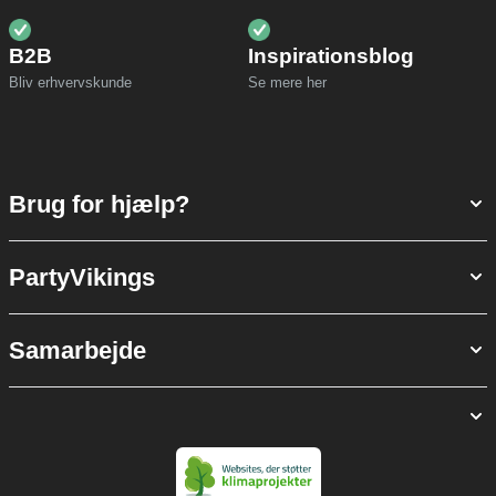
B2B
Inspirationsblog
Bliv erhvervskunde
Se mere her
Brug for hjælp?
PartyVikings
Samarbejde