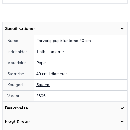
Specifikationer
Name
Farverig papir lanterne 40 cm
Indeholder
1 stk. Lanterne
Materialer
Papir
Størrelse
40 cm i diameter
Kategori
Student
Varenr.
2306
Beskrivelse
Fragt & retur