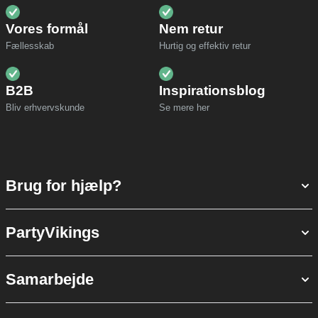
Vores formål
Nem retur
Fællesskab
Hurtig og effektiv retur
B2B
Inspirationsblog
Bliv erhvervskunde
Se mere her
Brug for hjælp?
PartyVikings
Samarbejde