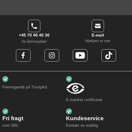
+45 70 40 40 30
E-mail
Hjælpen er nær
Se åbningstider
Fremragende på Trustpilot
E-mærket certificeret
Fri fragt
Kundeservice
over 599,-
Kontakt os endelig