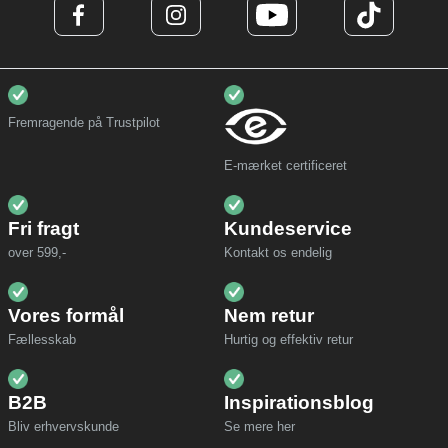
Fremragende på Trustpilot
E-mærket certificeret
Fri fragt
Kundeservice
over 599,-
Kontakt os endelig
Vores formål
Nem retur
Fællesskab
Hurtig og effektiv retur
B2B
Inspirationsblog
Bliv erhvervskunde
Se mere her