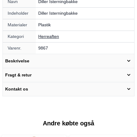
Navn
Diller Isterningbakke
Indeholder
Diller Isterningbakke
Materialer
Plastik
Kategori
Herreaften
Varenr.
9867
Beskrivelse
Fragt & retur
Kontakt os
Andre købte også