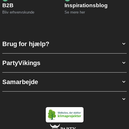
B2B
Inspirationsblog
Bliv erhvervskunde
Se mere her
Brug for hjælp?
PartyVikings
Samarbejde