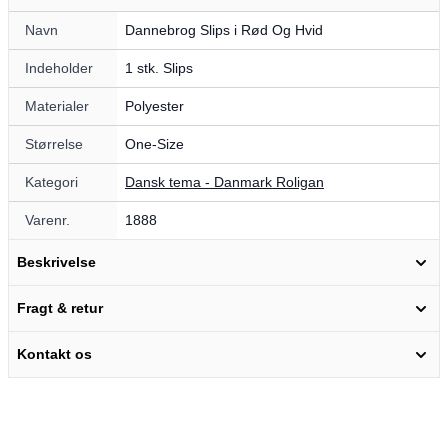
Navn
Dannebrog Slips i Rød Og Hvid
Indeholder
1 stk. Slips
Materialer
Polyester
Størrelse
One-Size
Kategori
Dansk tema - Danmark Roligan
Varenr.
1888
Beskrivelse
Fragt & retur
Kontakt os