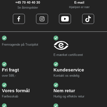
+45 70 40 40 30
E-mail
Hjælpen er nær
Se åbningstider
Fremragende på Trustpilot
E-mærket certificeret
Fri fragt
Kundeservice
over 599,-
Kontakt os endelig
Vores formål
Nem retur
Fællesskab
Hurtig og effektiv retur