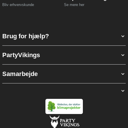
Bliv erhvervskunde
Se mere her
Brug for hjælp?
PartyVikings
Samarbejde