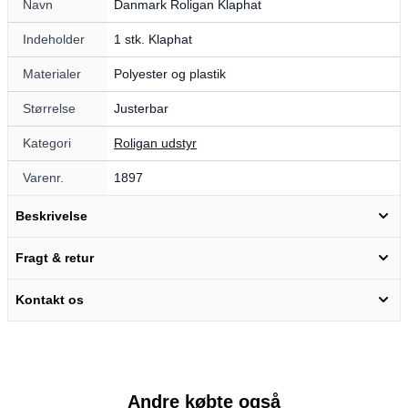
Navn
Danmark Roligan Klaphat
Indeholder
1 stk. Klaphat
Materialer
Polyester og plastik
Størrelse
Justerbar
Kategori
Roligan udstyr
Varenr.
1897
Beskrivelse
Fragt & retur
Kontakt os
Andre købte også