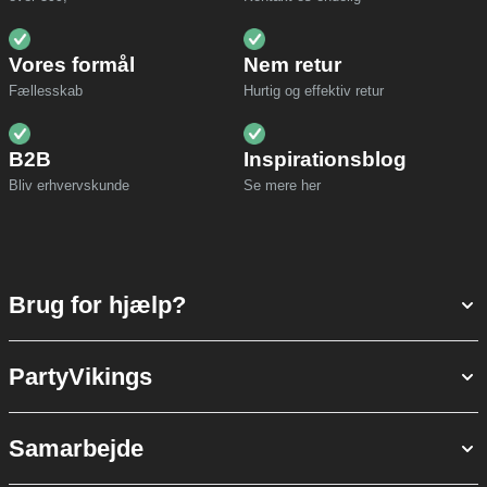
Vores formål
Nem retur
Fællesskab
Hurtig og effektiv retur
B2B
Inspirationsblog
Bliv erhvervskunde
Se mere her
Brug for hjælp?
PartyVikings
Samarbejde