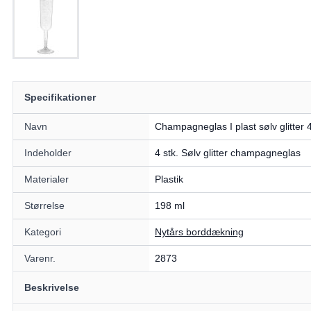
Specifikationer
Navn
Champagneglas I plast sølv glitter 
Indeholder
4 stk. Sølv glitter champagneglas
Materialer
Plastik
Størrelse
198 ml
Kategori
Nytårs borddækning
Varenr.
2873
Beskrivelse