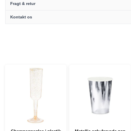
Fragt & retur
Kontakt os