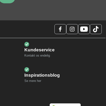
Kundeservice
Kontakt os endelig
Inspirationsblog
Se mere her