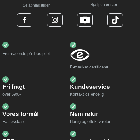
Hjælpen er nær
Se åbningstider
Fremragende på Trustpilot
E-mærket certificeret
Fri fragt
Kundeservice
over 599,-
Kontakt os endelig
Vores formål
Nem retur
Fællesskab
Hurtig og effektiv retur