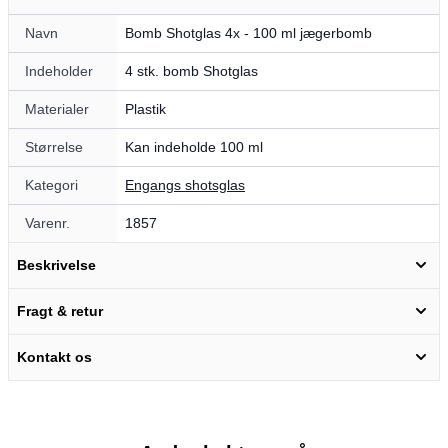
Navn
Bomb Shotglas 4x - 100 ml jægerbomb
Indeholder
4 stk. bomb Shotglas
Materialer
Plastik
Størrelse
Kan indeholde 100 ml
Kategori
Engangs shotsglas
Varenr.
1857
Beskrivelse
Fragt & retur
Kontakt os