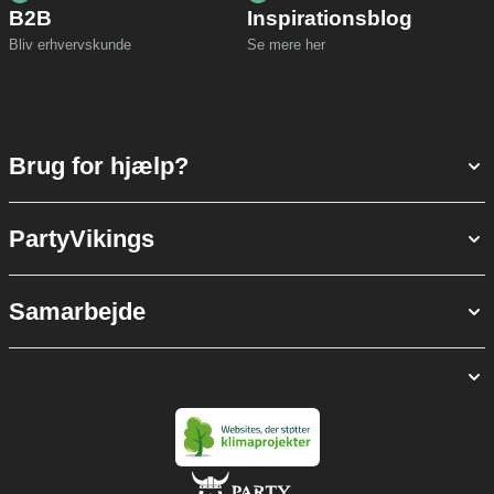
B2B
Inspirationsblog
Bliv erhvervskunde
Se mere her
Brug for hjælp?
PartyVikings
Samarbejde