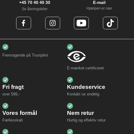
+45 70 40 40 30
E-mail
Hjælpen er nær
Se åbningstider
Fremragende på Trustpilot
E-mærket certificeret
Fri fragt
Kundeservice
over 599,-
Kontakt os endelig
Vores formål
Nem retur
Fællesskab
Hurtig og effektiv retur